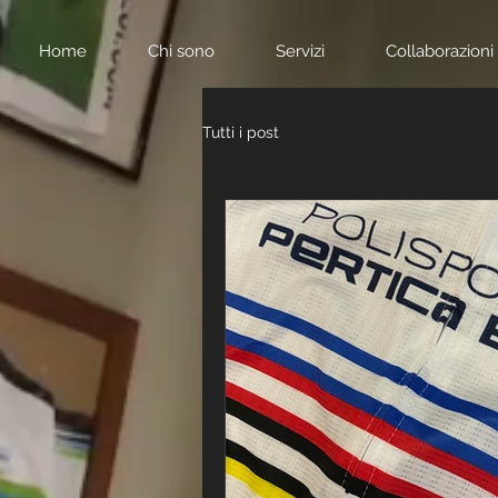
Home
Chi sono
Servizi
Collaborazioni
Tutti i post