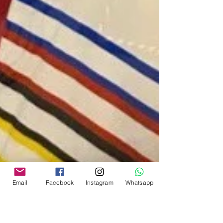
Email
Facebook
Instagram
Whatsapp