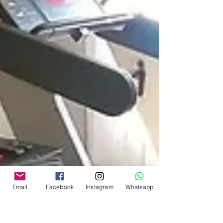
Email
Facebook
Instagram
Whatsapp